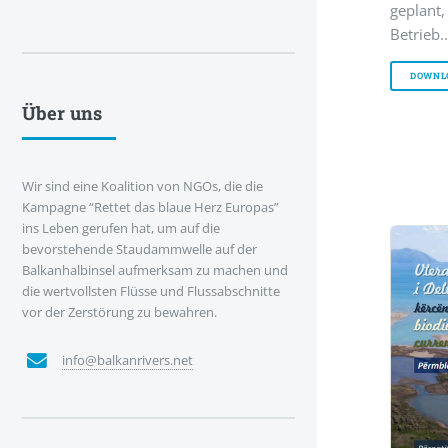
geplan
Betrieb..
DOWNL
Über uns
Wir sind eine Koalition von NGOs, die die
Kampagne “Rettet das blaue Herz Europas”
ins Leben gerufen hat, um auf die
bevorstehende Staudammwelle auf der
Balkanhalbinsel aufmerksam zu machen und
die wertvollsten Flüsse und Flussabschnitte
vor der Zerstörung zu bewahren.
info@balkanrivers.net