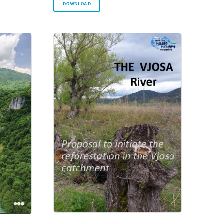
DOWNLOAD