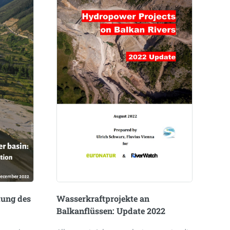
tung des
Wasserkraftprojekte an
Balkanflüssen: Update 2022