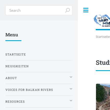
Toggle
Menu
Startseite
STARTSEITE
Stud
NEUIGKEITEN
ABOUT
VOICES FOR BALKAN RIVERS
RESOURCES