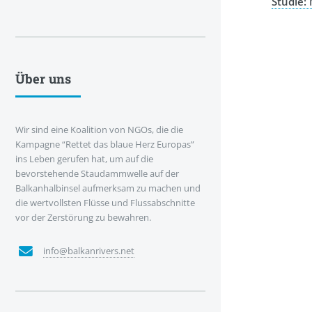
Studie:
Über uns
Wir sind eine Koalition von NGOs, die die
Kampagne “Rettet das blaue Herz Europas”
ins Leben gerufen hat, um auf die
bevorstehende Staudammwelle auf der
Balkanhalbinsel aufmerksam zu machen und
die wertvollsten Flüsse und Flussabschnitte
vor der Zerstörung zu bewahren.
info@balkanrivers.net