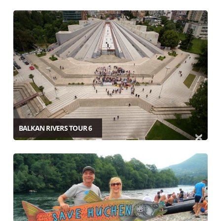
BALKAN RIVERS TOUR 6