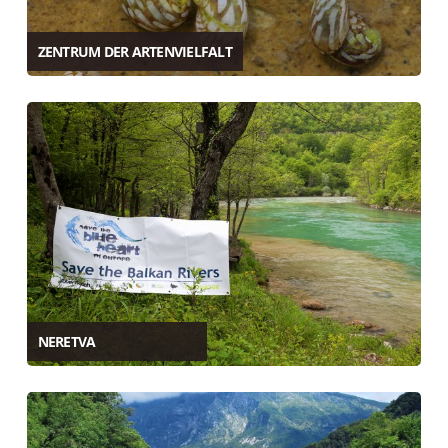
ZENTRUM DER ARTENVIELFALT
NERETVA