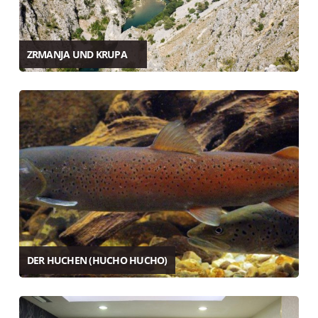
ZRMANJA UND KRUPA
DER HUCHEN (HUCHO HUCHO)