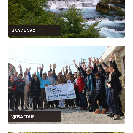
UNA / UNAC
VJOSA TOUR