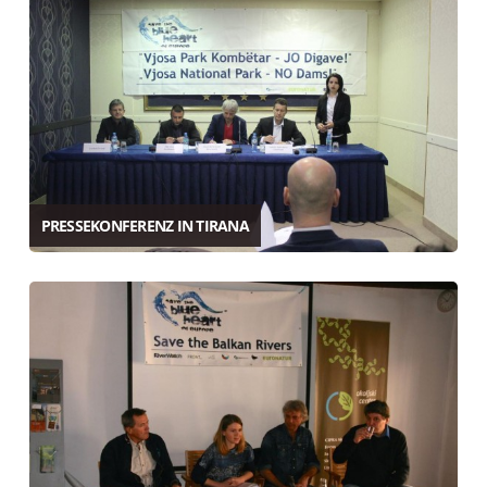
PRESSEKONFERENZ IN TIRANA