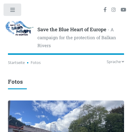
Toggle
Save the Blue Heart of Europe
- A
campaign for the protection of Balkan
Rivers
Sprache
Startseite
Fotos
Fotos