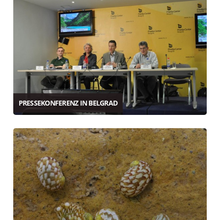
PRESSEKONFERENZ IN BELGRAD