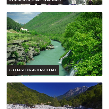
GEO TAGE DER ARTENVIELFALT