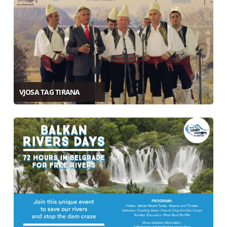
VJOSA TAG TIRANA