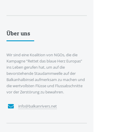
Über uns
Wir sind eine Koalition von NGOs, die die
Kampagne “Rettet das blaue Herz Europas”
ins Leben gerufen hat, um auf die
bevorstehende Staudammwelle auf der
Balkanhalbinsel aufmerksam zu machen und
die wertvollsten Flüsse und Flussabschnitte
vor der Zerstörung zu bewahren.
info@balkanrivers.net