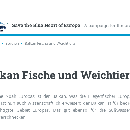
Save the Blue Heart of Europe
- A campaign for the pr
Studien
Balkan Fische und Weichtiere
kan Fische und Weichtier
he Noah Europas ist der Balkan. Was die Fliegenfischer Europ
ist nun auch wissenschaftlich erwiesen: der Balkan ist für bedr
htigste Gebiet Europas. Das gilt ebenso für die Süßwass
erschnecken.