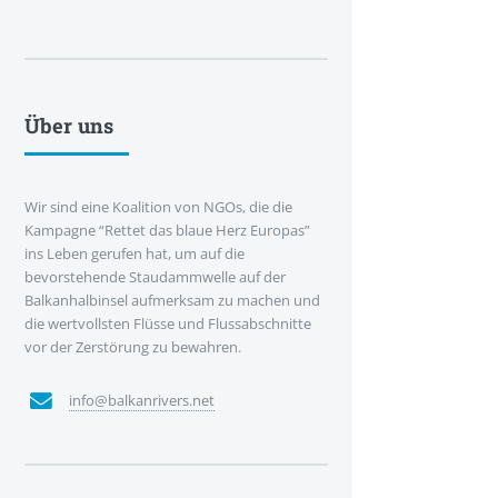
Über uns
Wir sind eine Koalition von NGOs, die die
Kampagne “Rettet das blaue Herz Europas”
ins Leben gerufen hat, um auf die
bevorstehende Staudammwelle auf der
Balkanhalbinsel aufmerksam zu machen und
die wertvollsten Flüsse und Flussabschnitte
vor der Zerstörung zu bewahren.
info@balkanrivers.net