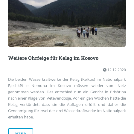
Weitere Ohrfeige für Kelag im Kosovo
12.12.2020
Die beiden Wasserkraftwerke der Kelag (Kelkos) im Nationalpark
Bjeshkët e Nemuna im Kosovo müssen wieder vom Netz
genommen werden. Das entschied nun ein Gericht in Prishtina
nach einer Klage von Vetëvendosje. Vor einigen Wochen hatte die
Kelag verkündet, dass sie die Auflagen erfüllt und daher die
Genehmigung für zwei der drei Wasserkraftwerke im Nationalpark
erhalten habe.
MEHR