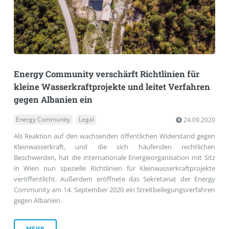
Energy Community verschärft Richtlinien für
kleine Wasserkraftprojekte und leitet Verfahren
gegen Albanien ein
Energy Community
Legal
24.09.2020
Als Reaktion auf den wachsenden öffentlichen Widerstand gegen
Kleinwasserkraft, und die sich häufenden rechtlichen
Beschwerden, hat die internationale Energieorganisation mit Sitz
in Wien nun spezielle Richtlinien für Kleinwasserkraftprojekte
veröffentlicht. Außerdem eröffnete das Sekretariat der Energy
Community am 14. September 2020 ein Streitbeilegungsverfahren
gegen Albanien.
MEHR