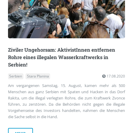
Ziviler Ungehorsam: AktivistInnen entfernen
Rohre eines illegalen Wasserkraftwerks in
Serbien!
Serbien
Stara Planina
17.08.2020
Am vergangenen Samstag, 15. August, kamen mehr als 500
Menschen aus ganz Serbien mit Spaten und Hacken in das Dorf
Rakita, um die illegal verlegten Rohre, die zum Kraftwerk Zvonce
führen, zu zerstören. Da die Behörden nicht gegen die illegale
Vorgehenseise des Investors handelten, nahmen die Menschen
die Sache selbst in die Hand.