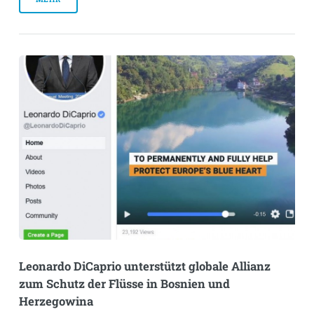
Leonardo DiCaprio unterstützt globale Allianz
zum Schutz der Flüsse in Bosnien und
Herzegowina