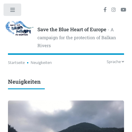
Toggle
Save the Blue Heart of Europe
- A
campaign for the protection of Balkan
Rivers
Sprache
Startseite
Neuigkeiten
Neuigkeiten