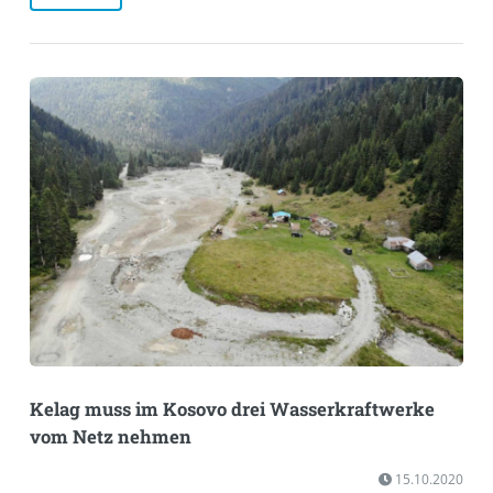
Kelag muss im Kosovo drei Wasserkraftwerke
vom Netz nehmen
15.10.2020