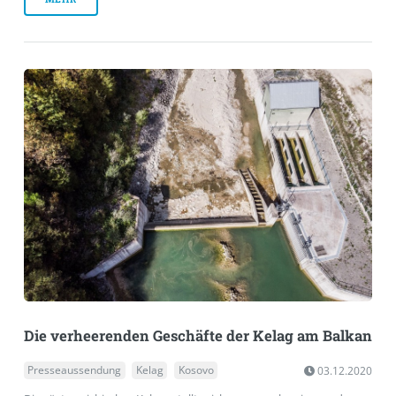
Die verheerenden Geschäfte der Kelag am Balkan
Presseaussendung
Kelag
Kosovo
03.12.2020