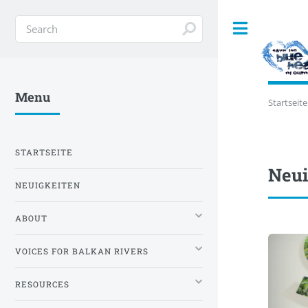
Toggle
Menu
Startseite
STARTSEITE
Neui
NEUIGKEITEN
ABOUT
VOICES FOR BALKAN RIVERS
RESOURCES