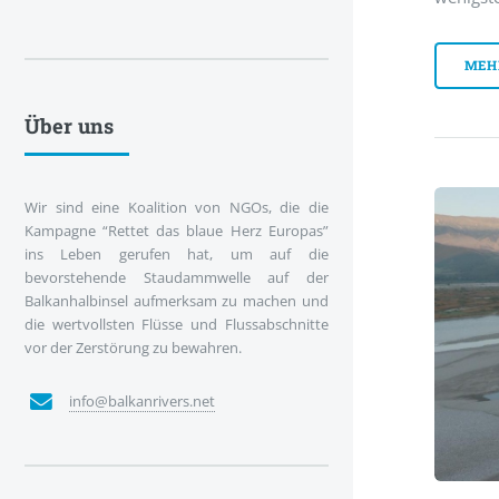
MEH
Über uns
Wir sind eine Koalition von NGOs, die die
Kampagne “Rettet das blaue Herz Europas”
ins Leben gerufen hat, um auf die
bevorstehende Staudammwelle auf der
Balkanhalbinsel aufmerksam zu machen und
die wertvollsten Flüsse und Flussabschnitte
vor der Zerstörung zu bewahren.
info@balkanrivers.net