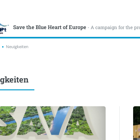
Save the Blue Heart of Europe
- A campaign for the pr
Neuigkeiten
gkeiten