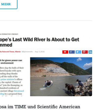
MEHR
osa im TIME und Scientific American