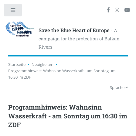
Toggle
Save the Blue Heart of Europe
- A
campaign for the protection of Balkan
Rivers
Startseite
Neuigkeiten
Programmhinweis: Wahnsinn Wasserkraft - am Sonntag um
16:30 im ZDF
Sprache
Programmhinweis: Wahnsinn
Wasserkraft - am Sonntag um 16:30 im
ZDF