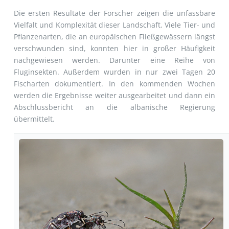
Die ersten Resultate der Forscher zeigen die unfassbare
Vielfalt und Komplexität dieser Landschaft. Viele Tier- und
Pflanzenarten, die an europäischen Fließgewässern längst
verschwunden sind, konnten hier in großer Häufigkeit
nachgewiesen werden. Darunter eine Reihe von
Fluginsekten. Außerdem wurden in nur zwei Tagen 20
Fischarten dokumentiert. In den kommenden Wochen
werden die Ergebnisse weiter ausgearbeitet und dann ein
Abschlussbericht an die albanische Regierung
übermittelt.