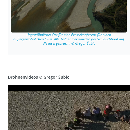
Ungewöhnlicher Ort für eine Pressekonferenz für einen
außergewöhnlichen Fluss. Alle Teilnehmer wurden per Schlauchboot auf
die Insel gebracht. © Gregor Šubic
Drohnenvideos
Gregor Šubic
©