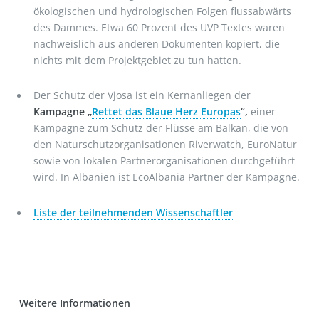
ökologischen und hydrologischen Folgen flussabwärts
des Dammes. Etwa 60 Prozent des UVP Textes waren
nachweislich aus anderen Dokumenten kopiert, die
nichts mit dem Projektgebiet zu tun hatten.
Der Schutz der Vjosa ist ein Kernanliegen der
Kampagne „
Rettet das Blaue Herz Europas
“,
einer
Kampagne zum Schutz der Flüsse am Balkan, die von
den Naturschutzorganisationen Riverwatch, EuroNatur
sowie von lokalen Partnerorganisationen durchgeführt
wird. In Albanien ist EcoAlbania Partner der Kampagne.
Liste der teilnehmenden Wissenschaftler
Weitere Informationen