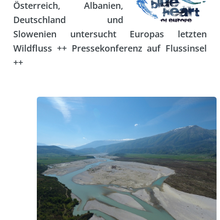
Österreich, Albanien,
Deutschland und
Slowenien untersucht Europas letzten
Wildfluss ++ Pressekonferenz auf Flussinsel
++