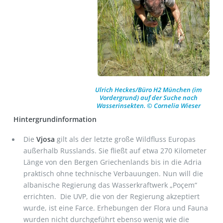
Ulrich Heckes/Büro H2 München (im
Vordergrund) auf der Suche nach
Wasserinsekten. © Cornelia Wieser
Hintergrundinformation
Die
Vjosa
gilt als der letzte große Wildfluss Europas
außerhalb Russlands. Sie fließt auf etwa 270 Kilometer
Länge von den Bergen Griechenlands bis in die Adria
praktisch ohne technische Verbauungen. Nun will die
albanische Regierung das Wasserkraftwerk „Poçem“
errichten. Die UVP, die von der Regierung akzeptiert
wurde, ist eine Farce. Erhebungen der Flora und Fauna
wurden nicht durchgeführt ebenso wenig wie die