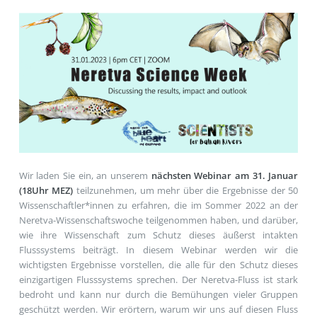
Wir laden Sie ein, an unserem
nächsten Webinar am 31. Januar
(18Uhr MEZ)
teilzunehmen, um mehr über die Ergebnisse der 50
Wissenschaftler*innen zu erfahren, die im Sommer 2022 an der
Neretva-Wissenschaftswoche teilgenommen haben, und darüber,
wie ihre Wissenschaft zum Schutz dieses äußerst intakten
Flusssystems beiträgt. In diesem Webinar werden wir die
wichtigsten Ergebnisse vorstellen, die alle für den Schutz dieses
einzigartigen Flusssystems sprechen. Der Neretva-Fluss ist stark
bedroht und kann nur durch die Bemühungen vieler Gruppen
geschützt werden. Wir erörtern, warum wir uns auf diesen Fluss