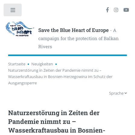
Toggle
Save the Blue Heart of Europe
- A
campaign for the protection of Balkan
Rivers
Startseite
Neuigkeiten
Naturzerstörung in Zeiten der Pandemie nimmt zu –
Wasserkraftausbau in Bosnien-Herzegowina im Schutz der
Ausgangssperre
Sprache
Naturzerstörung in Zeiten der
Pandemie nimmt zu –
Wasserkraftausbau in Bosnien-