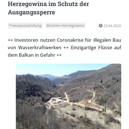
Herzegowina im Schutz der
Ausgangssperre
Presseaussendung
Bosnien-Herzegowina
23.04.2020
++ Investoren nutzen Coronakrise für illegalen Bau
von Wasserkraftwerken ++ Einzigartige Flüsse auf
dem Balkan in Gefahr ++