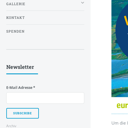
GALLERIE
KONTAKT
SPENDEN
Newsletter
E-Mail Adresse
*
Um die 
Archiv