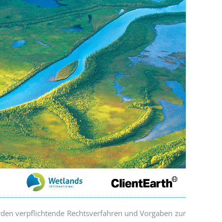
rden verpflichtende Rechtsverfahren und Vorgaben zur