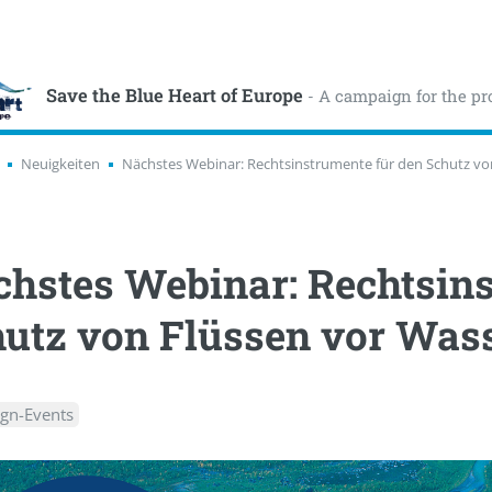
Save the Blue Heart of Europe
- A campaign for the pr
Neuigkeiten
Nächstes Webinar: Rechtsinstrumente für den Schutz vo
hstes Webinar: Rechtsins
utz von Flüssen vor Wass
gn-Events