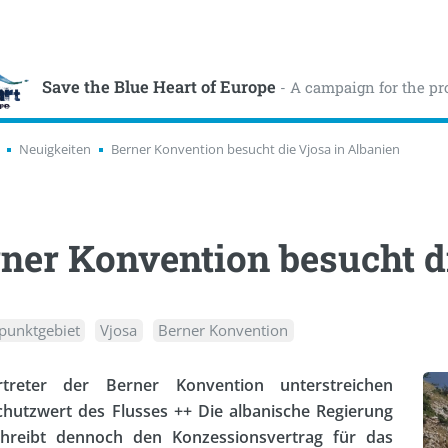
Save the Blue Heart of Europe
- A campaign for the pr
Neuigkeiten
Berner Konvention besucht die Vjosa in Albanien
ner Konvention besucht d
punktgebiet
Vjosa
Berner Konvention
treter der Berner Konvention unterstreichen
hutzwert des Flusses ++ Die albanische Regierung
chreibt dennoch den Konzessionsvertrag für das