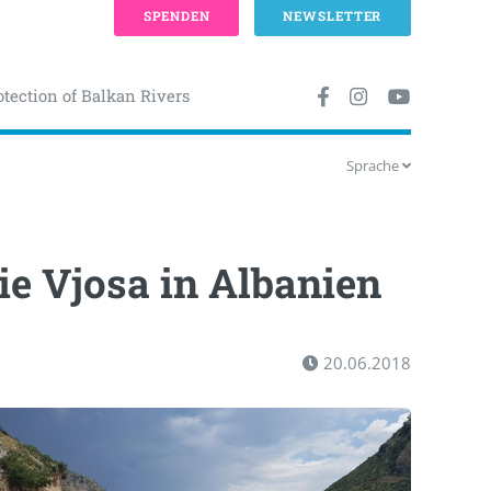
SPENDEN
NEWSLETTER
otection of Balkan Rivers
Sprache
ie Vjosa in Albanien
20.06.2018