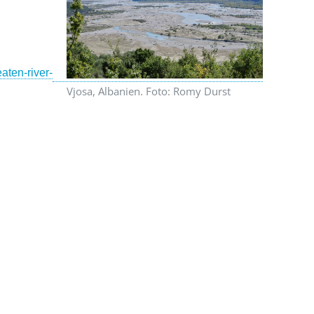
aten-river-
Vjosa, Albanien. Foto: Romy Durst