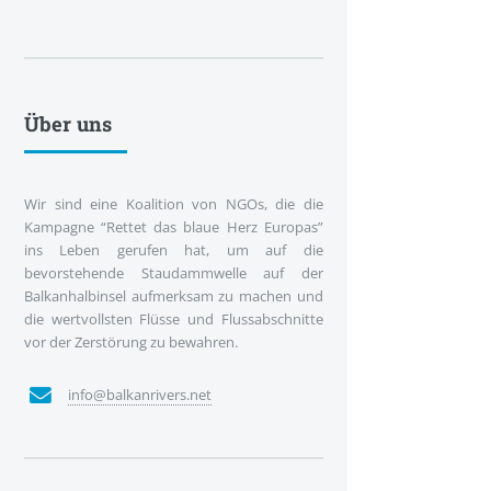
Über uns
Wir sind eine Koalition von NGOs, die die
Kampagne “Rettet das blaue Herz Europas”
ins Leben gerufen hat, um auf die
bevorstehende Staudammwelle auf der
Balkanhalbinsel aufmerksam zu machen und
die wertvollsten Flüsse und Flussabschnitte
vor der Zerstörung zu bewahren.
info@balkanrivers.net