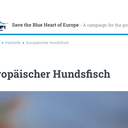
Save the Blue Heart of Europe
- A campaign for the pr
Fischinfo
Europäischer Hundsfisch
ropäischer Hundsfisch