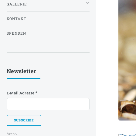
GALLERIE
KONTAKT
SPENDEN
Newsletter
E-Mail Adresse
*
Archiv