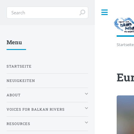
Toggle
Menu
Startseite
STARTSEITE
Eu
NEUIGKEITEN
ABOUT
VOICES FOR BALKAN RIVERS
RESOURCES