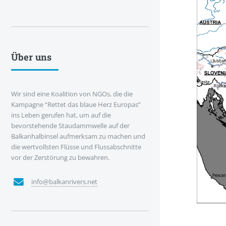
Über uns
Wir sind eine Koalition von NGOs, die die
Kampagne “Rettet das blaue Herz Europas”
ins Leben gerufen hat, um auf die
bevorstehende Staudammwelle auf der
Balkanhalbinsel aufmerksam zu machen und
die wertvollsten Flüsse und Flussabschnitte
vor der Zerstörung zu bewahren.
info@balkanrivers.net