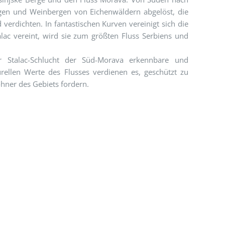
en und Weinbergen von Eichenwäldern abgelöst, die
rdichten. In fantastischen Kurven vereinigt sich die
lac vereint, wird sie zum größten Fluss Serbiens und
r Stalac-Schlucht der Süd-Morava erkennbare und
ellen Werte des Flusses verdienen es, geschützt zu
hner des Gebiets fordern.