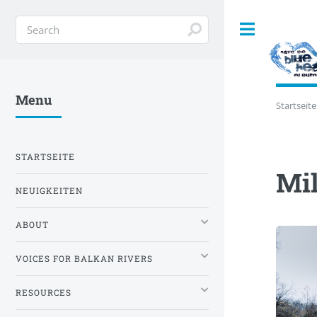
Toggle
Menu
Startseite
STARTSEITE
Mil
NEUIGKEITEN
ABOUT
VOICES FOR BALKAN RIVERS
RESOURCES