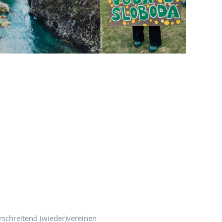
rschreitend (wieder)vereinen