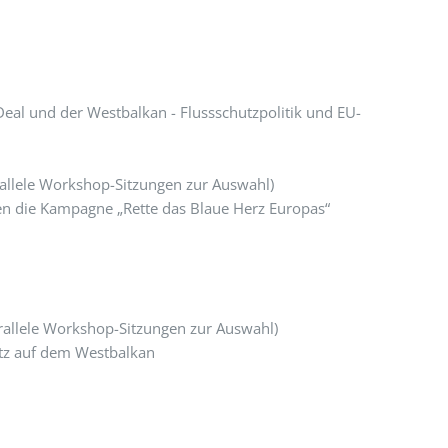
eal und der Westbalkan - Flussschutzpolitik und EU-
llele Workshop-Sitzungen zur Auswahl)
ten die Kampagne „Rette das Blaue Herz Europas“
allele Workshop-Sitzungen zur Auswahl)
tz auf dem Westbalkan