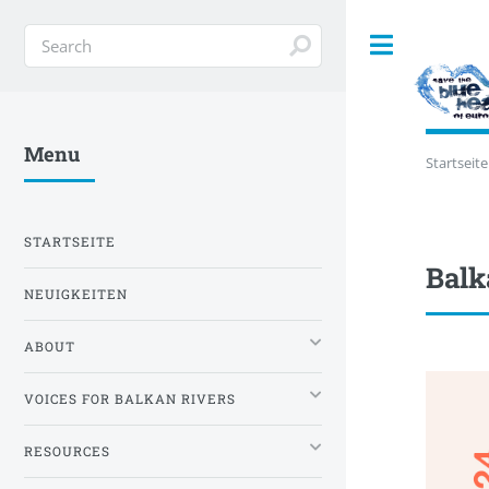
Toggle
Menu
Startseite
STARTSEITE
Balk
NEUIGKEITEN
ABOUT
VOICES FOR BALKAN RIVERS
RESOURCES