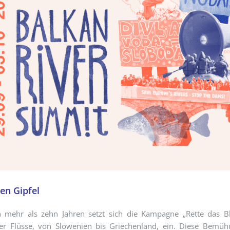
en Gipfel
n mehr als zehn Jahren setzt sich die Kampagne „Rette das B
der Flüsse, von Slowenien bis Griechenland, ein. Diese Bemü