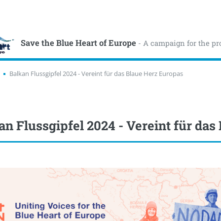
Save the Blue Heart of Europe
- A campaign for the pr
Balkan Flussgipfel 2024 - Vereint für das Blaue Herz Europas
an Flussgipfel 2024 - Vereint für da