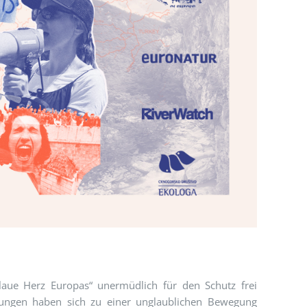
laue Herz Europas“ unermüdlich für den Schutz frei
hungen haben sich zu einer unglaublichen Bewegung