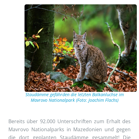
Staudämme gefährden die letzten Balkanluchse im
Mavrovo Nationalpark (Foto: Joachim Flachs)
Bereits über 92.000 Unterschriften zum Erhalt des
Mavrovo Nationalparks in Mazedonien und gegen
die dort geplanten Staudämme gesammelt! Die