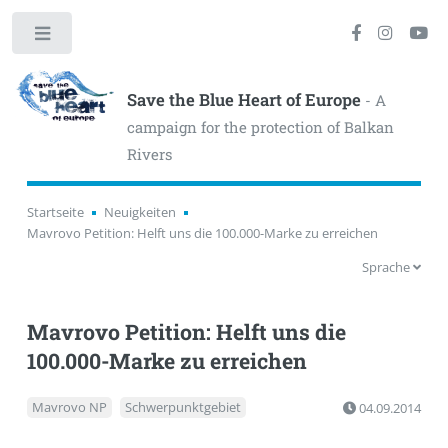
Toggle
Save the Blue Heart of Europe
- A
campaign for the protection of Balkan
Rivers
Startseite
Neuigkeiten
Mavrovo Petition: Helft uns die 100.000-Marke zu erreichen
Sprache
Mavrovo Petition: Helft uns die
100.000-Marke zu erreichen
Mavrovo NP
Schwerpunktgebiet
04.09.2014